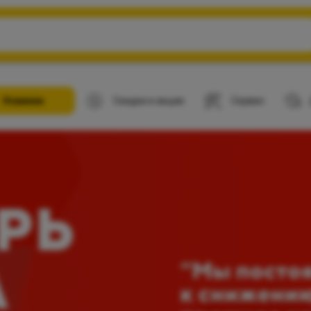
Новинки
Скидки и акции
Сервис