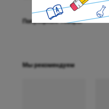
Популярные товары
Мы рекомендуем