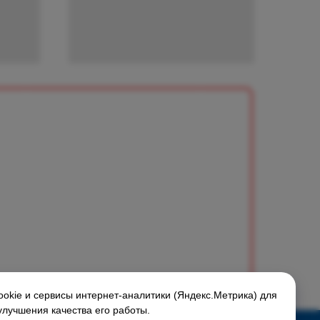
okie и сервисы интернет-аналитики (Яндекс.Метрика) для
улучшения качества его работы.