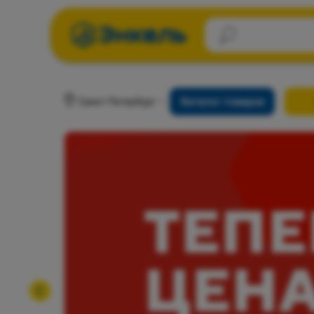
Санкт-Петербург
Каталог товаров