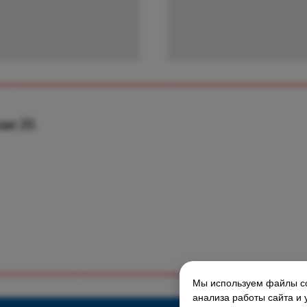
ая 20.
Мы используем файлы co
ГЛАВНАЯ СТРАНИЦА
анализа работы сайта и 