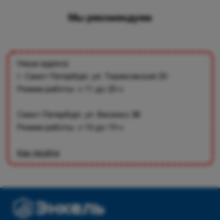
Мы рекомендуем