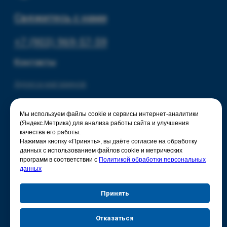
Мы используем файлы cookie и сервисы интернет-аналитики
(Яндекс.Метрика) для анализа работы сайта и улучшения
качества его работы.
Нажимая кнопку «Принять», вы даёте согласие на обработку
данных с использованием файлов cookie и метрических
программ в соответствии с
Политикой обработки персональных
данных
Принять
Отказаться