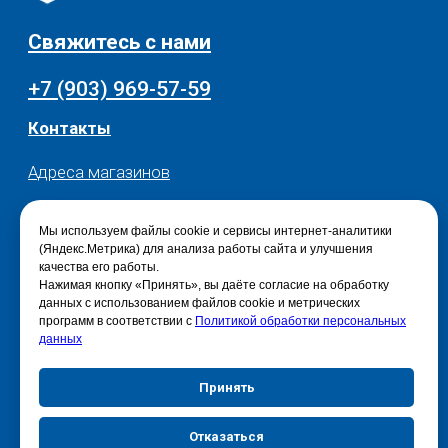
Мы используем файлы cookie и сервисы интернет-аналитики
(Яндекс.Метрика) для анализа работы сайта и улучшения
качества его работы.
Нажимая кнопку «Принять», вы даёте согласие на обработку
данных с использованием файлов cookie и метрических
программ в соответствии с
Политикой обработки персональных
данных
Принять
Отказаться