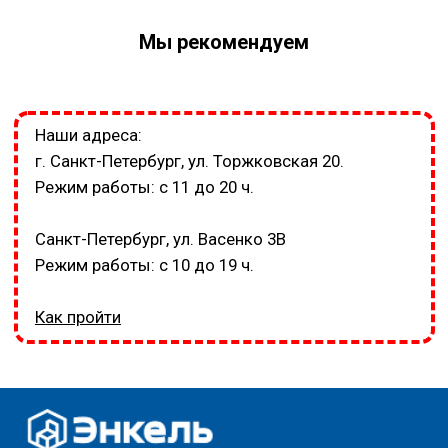
Мы рекомендуем