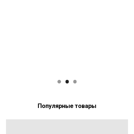
Популярные товары