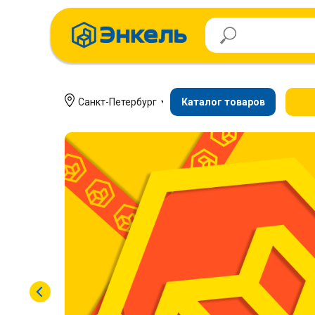
Санкт-Петербург
Каталог товаров