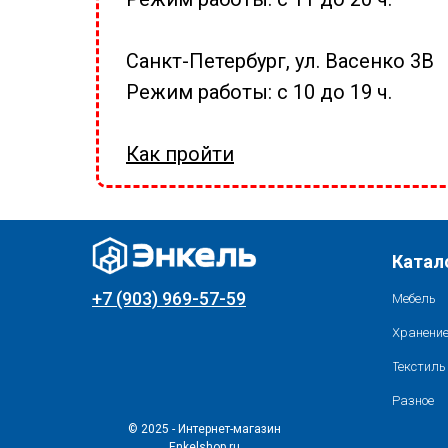
Санкт-Петербург, ул. Васенко 3В
Режим работы: с 10 до 19 ч.
Как пройти
Катал
+7 (903) 969-57-59
Мебель
Хранение
Текстиль
Разное
© 2025 - Интернет-магазин
Enkelshop.ru