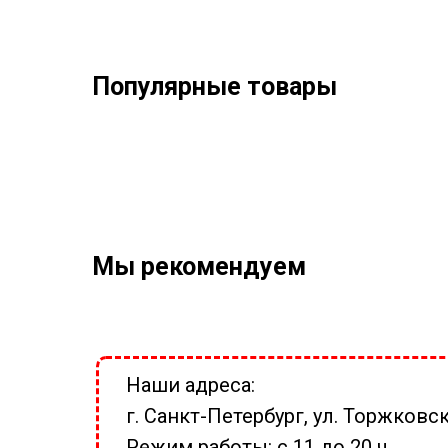
Популярные товары
Мы рекомендуем
Наши адреса:
г. Санкт-Петербург, ул. Торжковск
Режим работы: с 11 до 20 ч.