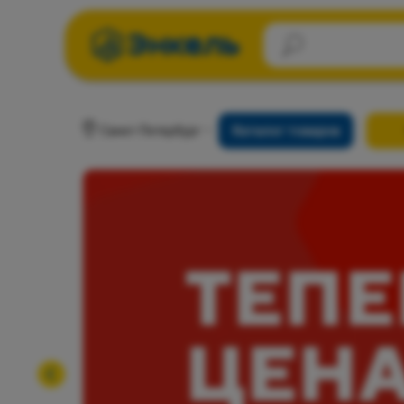
Санкт-Петербург
Каталог товаров