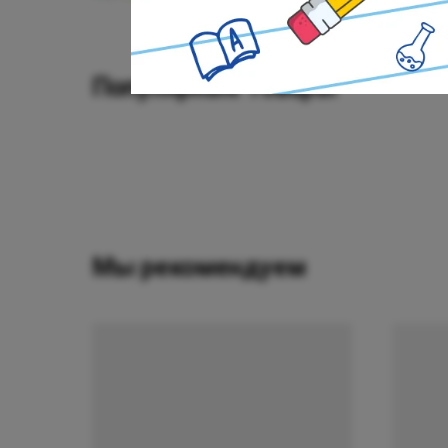
Популярные товары
Мы рекомендуем