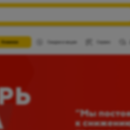
Новинки
Скидки и акции
Сервис