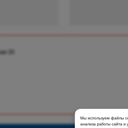
ая 20.
Мы используем файлы co
ГЛАВНАЯ СТРАНИЦА
анализа работы сайта и 