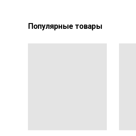
Популярные товары