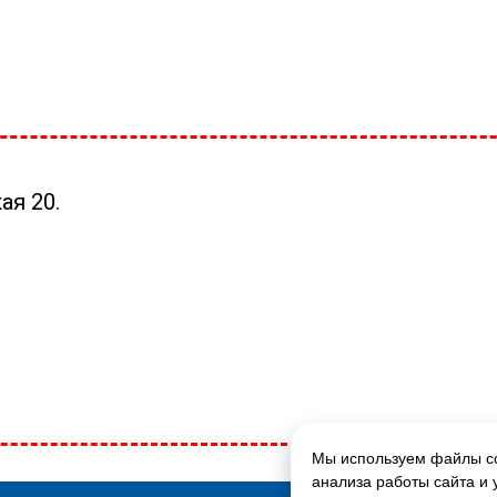
ая 20.
Мы используем файлы co
ГЛАВНАЯ СТРАНИЦА
анализа работы сайта и 