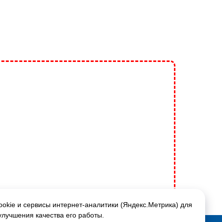
okie и сервисы интернет-аналитики (Яндекс.Метрика) для
улучшения качества его работы.