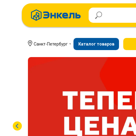
Санкт-Петербург
Каталог товаров