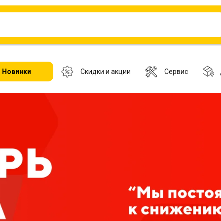
Новинки
Скидки и акции
Сервис