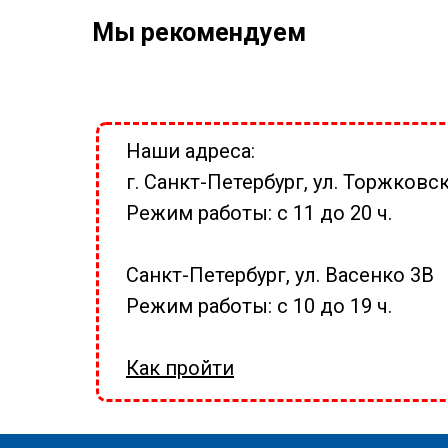
Мы рекомендуем
Наши адреса:
г. Санкт-Петербург, ул. Торжковск
Режим работы: с 11 до 20 ч.
Санкт-Петербург, ул. Васенко 3В
Режим работы: с 10 до 19 ч.
Как пройти