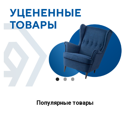
Популярные товары