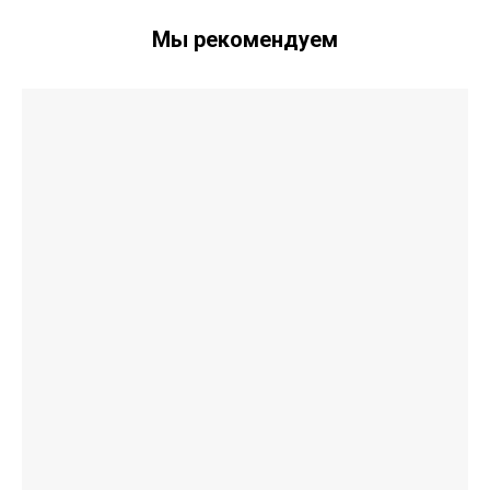
Мы рекомендуем