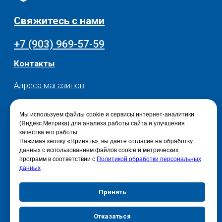
Мы используем файлы cookie и сервисы интернет-аналитики
(Яндекс.Метрика) для анализа работы сайта и улучшения
качества его работы.
Нажимая кнопку «Принять», вы даёте согласие на обработку
данных с использованием файлов cookie и метрических
программ в соответствии с
Политикой обработки персональных
данных
Принять
Отказаться