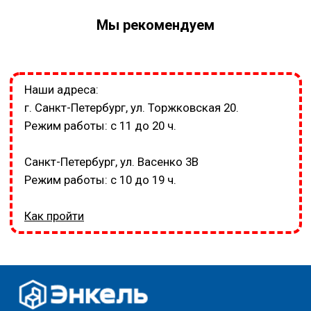
Мы рекомендуем