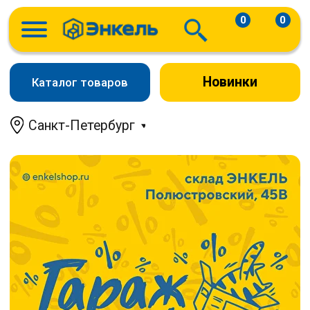
0
0
Новинки
Каталог товаров
Санкт-Петербург