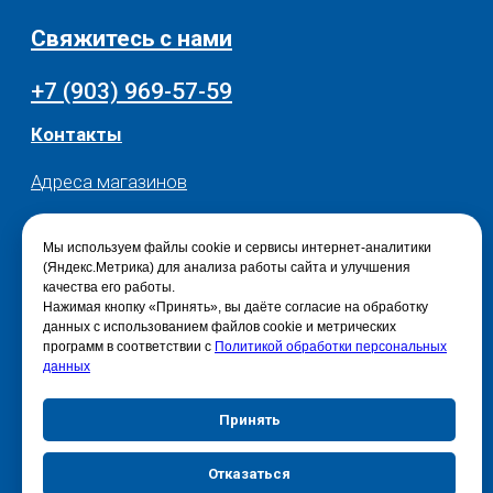
Мы используем файлы cookie и сервисы интернет-аналитики
(Яндекс.Метрика) для анализа работы сайта и улучшения
качества его работы.
Нажимая кнопку «Принять», вы даёте согласие на обработку
данных с использованием файлов cookie и метрических
программ в соответствии с
Политикой обработки персональных
данных
Принять
Отказаться