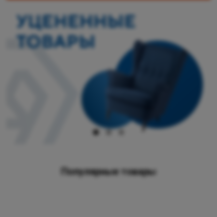
Популярные товары