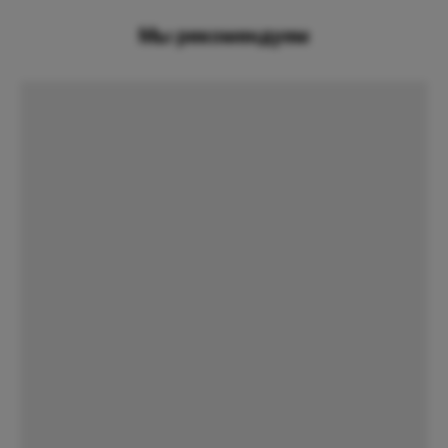
Мы рекомендуем