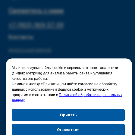
Мы используем файлы cookie и сервисы интернет-аналитики
(Яндекс.Метрика) для анализа работы сайта и улучшения
качества его работы.
Нажимая кнопку «Принять», вы даёте согласие на обработку
данных с использованием файлов cookie и метрических
программ в соответствии с
Политикой обработки персональных
данных
Принять
Отказаться