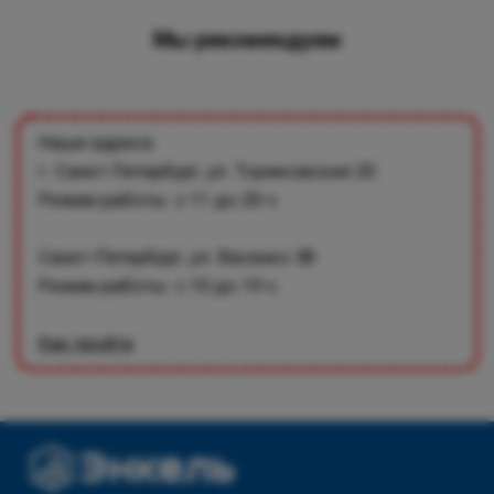
Мы рекомендуем