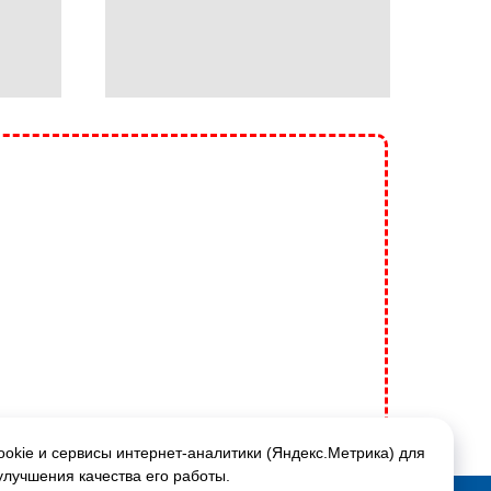
okie и сервисы интернет-аналитики (Яндекс.Метрика) для
улучшения качества его работы.