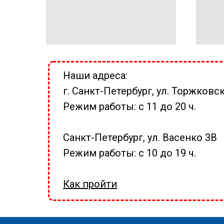
Наши адреса:
г. Санкт-Петербург, ул. Торжковск
Режим работы: с 11 до 20 ч.
Санкт-Петербург, ул. Васенко 3В
Режим работы: с 10 до 19 ч.
Как пройти