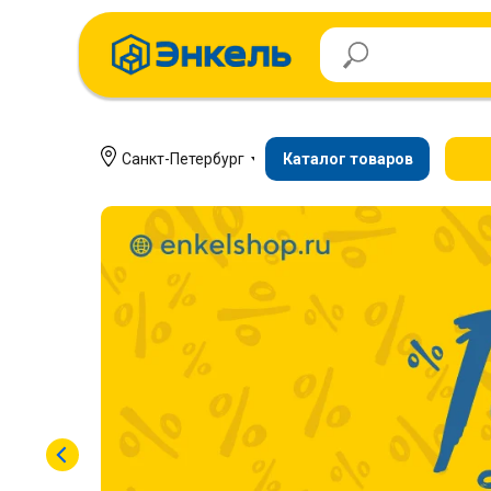
Санкт-Петербург
Каталог товаров