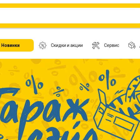
Новинки
Скидки и акции
Сервис