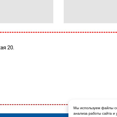
ая 20.
Мы используем файлы co
ГЛАВНАЯ СТРАНИЦА
анализа работы сайта и 