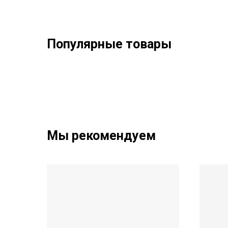
Популярные товары
Мы рекомендуем