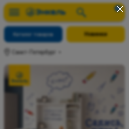
0
Новинки
Каталог товаров
Санкт-Петербург