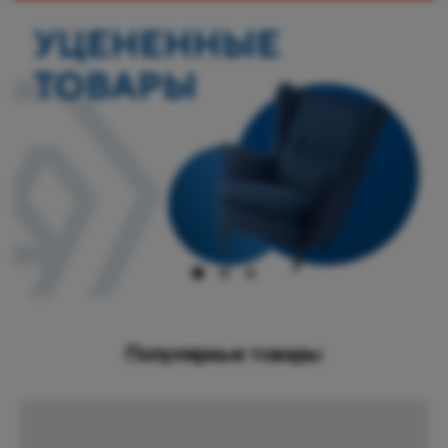
Популярные товары