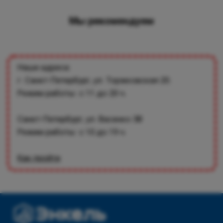
Мы рекомендуем