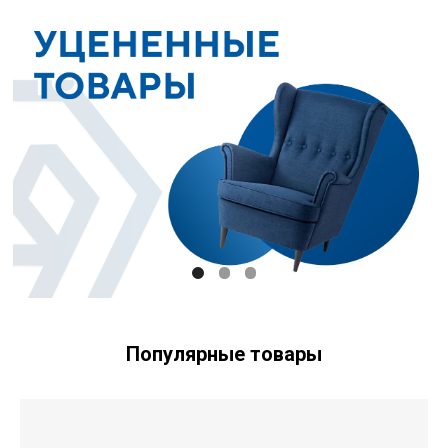
Популярные товары