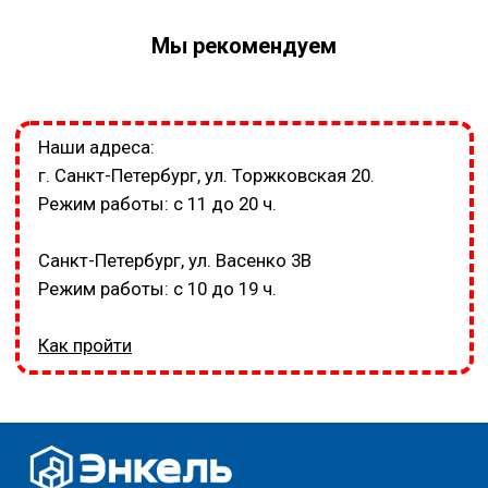
Мы рекомендуем