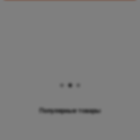
Популярные товары