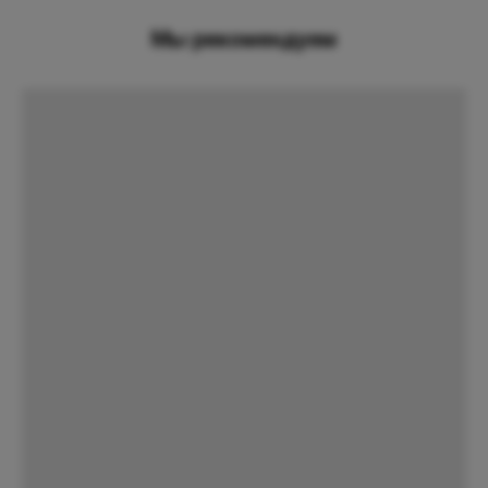
Мы рекомендуем