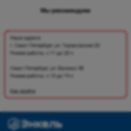
Мы рекомендуем