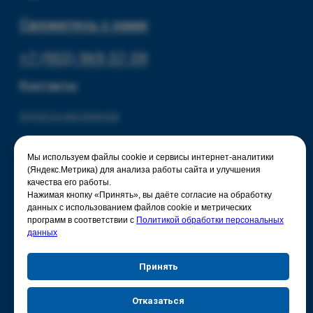
Мы используем файлы cookie и сервисы интернет-аналитики
(Яндекс.Метрика) для анализа работы сайта и улучшения
качества его работы.
Нажимая кнопку «Принять», вы даёте согласие на обработку
данных с использованием файлов cookie и метрических
программ в соответствии с
Политикой обработки персональных
данных
Принять
Отказаться