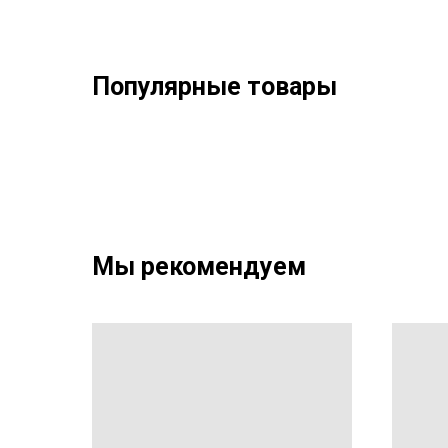
Популярные товары
Мы рекомендуем