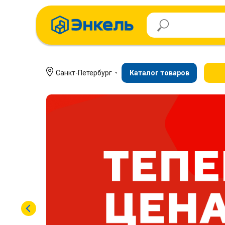
Санкт-Петербург
Каталог товаров