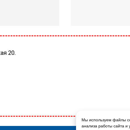
ая 20.
Мы используем файлы co
ГЛАВНАЯ СТРАНИЦА
анализа работы сайта и 