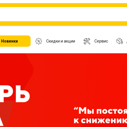
Новинки
Скидки и акции
Сервис