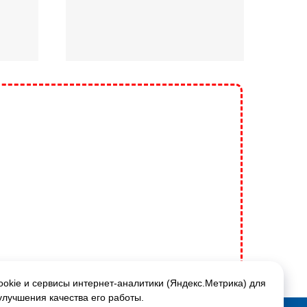
okie и сервисы интернет-аналитики (Яндекс.Метрика) для
улучшения качества его работы.