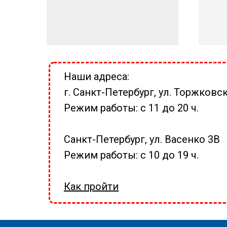
Наши адреса:
г. Санкт-Петербург, ул. Торжковск
Режим работы: с 11 до 20 ч.
Санкт-Петербург, ул. Васенко 3В
Режим работы: с 10 до 19 ч.
Как пройти