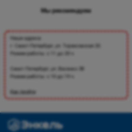
Мы рекомендуем