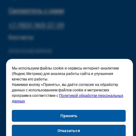
Мы используем файлы cookie и сервисы интернет-аналитики
(Яндекс.Метрика) для анализа работы сайта и улучшения
качества его работы.
Нажимая кнопку «Принять», вы даёте согласие на обработку
данных с использованием файлов cookie и метрических
программ в соответствии с
Политикой обработки персональных
данных
Принять
Отказаться