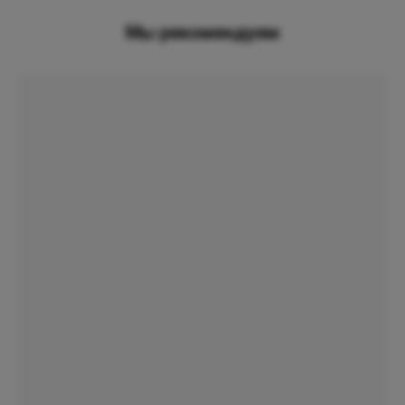
Мы рекомендуем