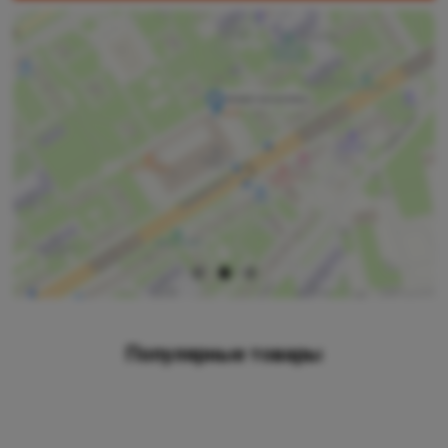
Популярные товары