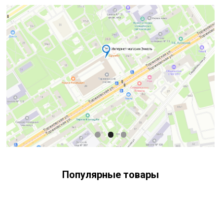
Популярные товары