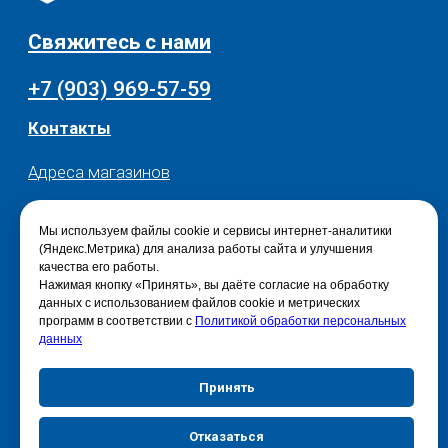
Мы используем файлы cookie и сервисы интернет-аналитики
(Яндекс.Метрика) для анализа работы сайта и улучшения
качества его работы.
Нажимая кнопку «Принять», вы даёте согласие на обработку
данных с использованием файлов cookie и метрических
программ в соответствии с
Политикой обработки персональных
данных
Принять
Отказаться