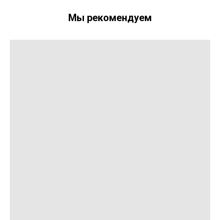
Мы рекомендуем