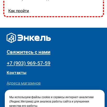
Мы используем файлы cookie и сервисы интернет-аналитики
(Яндекс.Метрика) для анализа работы сайта и улучшения
качества его работы.