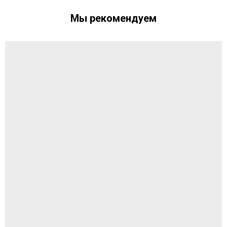
Мы рекомендуем