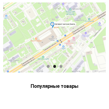
Популярные товары