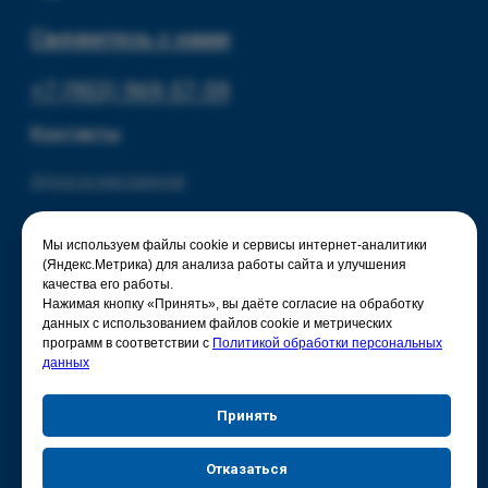
Мы используем файлы cookie и сервисы интернет-аналитики
(Яндекс.Метрика) для анализа работы сайта и улучшения
качества его работы.
Нажимая кнопку «Принять», вы даёте согласие на обработку
данных с использованием файлов cookie и метрических
программ в соответствии с
Политикой обработки персональных
данных
Принять
Отказаться