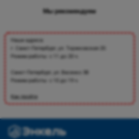
Мы рекомендуем