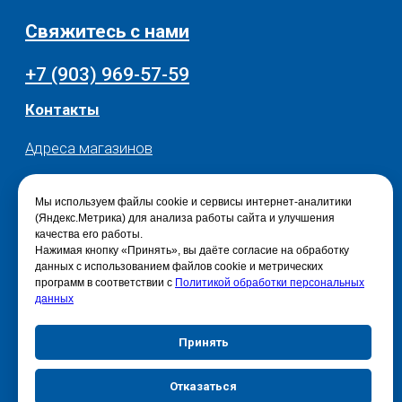
Мы используем файлы cookie и сервисы интернет-аналитики
(Яндекс.Метрика) для анализа работы сайта и улучшения
качества его работы.
Нажимая кнопку «Принять», вы даёте согласие на обработку
данных с использованием файлов cookie и метрических
программ в соответствии с
Политикой обработки персональных
данных
Принять
Отказаться