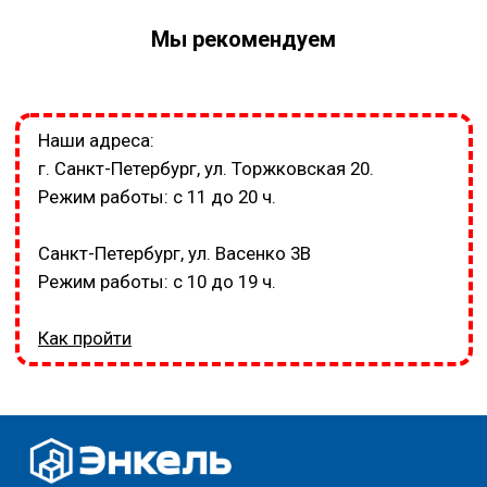
Мы рекомендуем