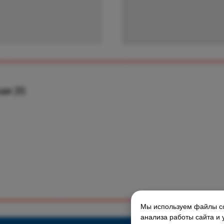
ая 20.
Мы используем файлы co
ГЛАВНАЯ СТРАНИЦА
анализа работы сайта и 