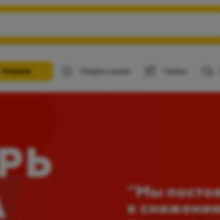
Новинки
Скидки и акции
Сервис