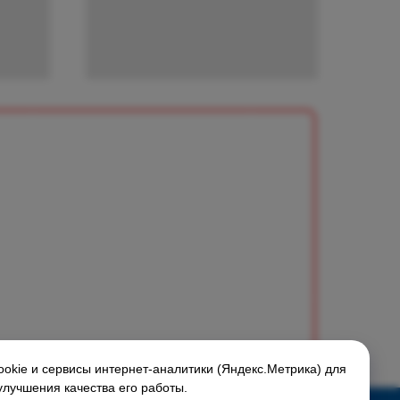
okie и сервисы интернет-аналитики (Яндекс.Метрика) для
улучшения качества его работы.