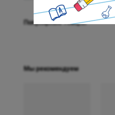
Популярные товары
Мы рекомендуем