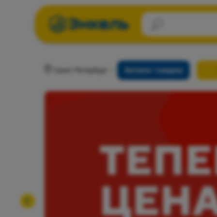
Санкт-Петербург
Каталог товаров