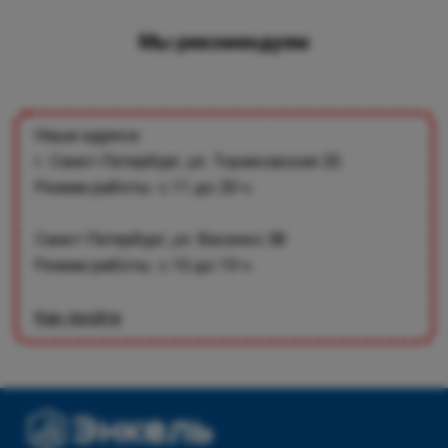
Мы рекомендуем