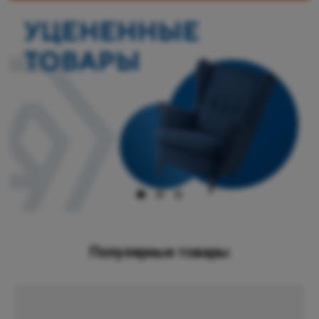
Популярные товары