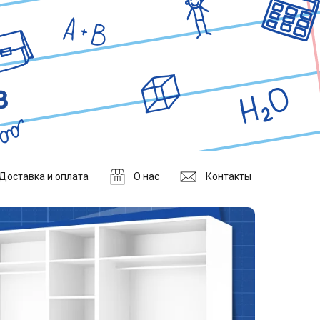
Доставка и оплата
О нас
Контакты