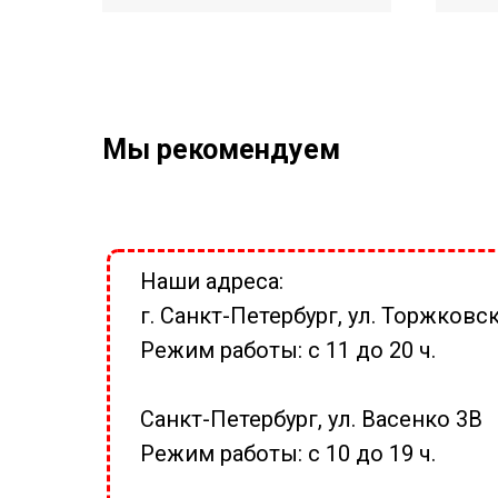
Мы рекомендуем
Наши адреса:
г. Санкт-Петербург, ул. Торжковск
Режим работы: с 11 до 20 ч.
Санкт-Петербург, ул. Васенко 3В
Режим работы: с 10 до 19 ч.