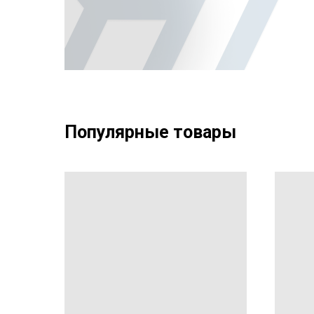
Популярные товары