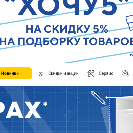
Новинки
Скидки и акции
Сервис