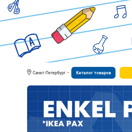
Санкт-Петербург
Каталог товаров