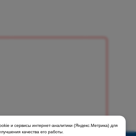
okie и сервисы интернет-аналитики (Яндекс.Метрика) для
улучшения качества его работы.