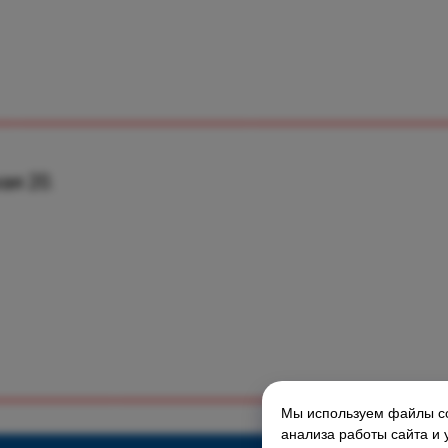
ая 20.
Мы используем файлы co
ГЛАВНАЯ СТРАНИЦА
анализа работы сайта и 