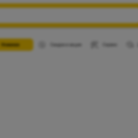
Новинки
Скидки и акции
Сервис