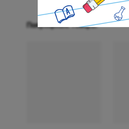
Популярные товары