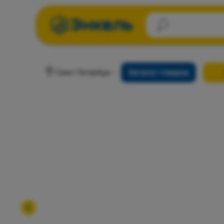
Санкт-Петербург
Каталог товаров