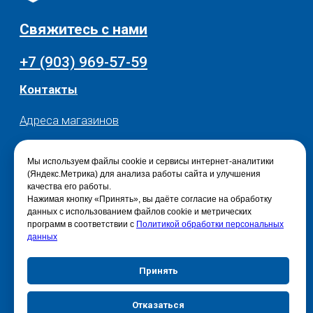
Мы используем файлы cookie и сервисы интернет-аналитики
(Яндекс.Метрика) для анализа работы сайта и улучшения
качества его работы.
Нажимая кнопку «Принять», вы даёте согласие на обработку
данных с использованием файлов cookie и метрических
программ в соответствии с
Политикой обработки персональных
данных
Принять
Отказаться