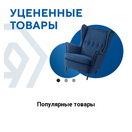
Популярные товары