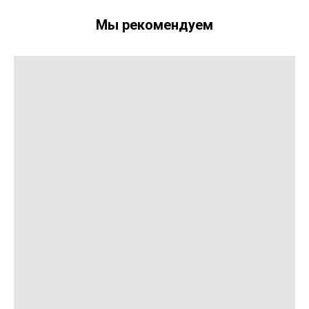
Мы рекомендуем