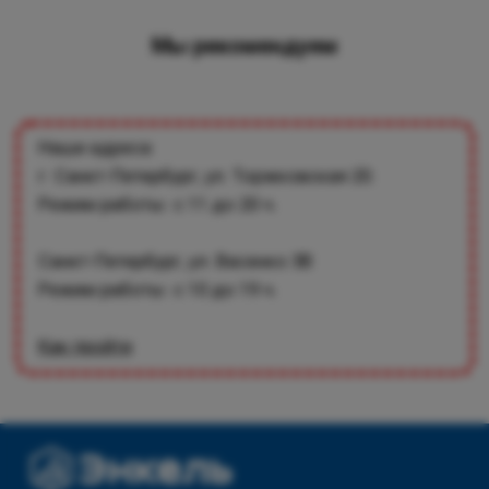
Мы рекомендуем