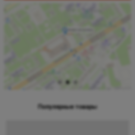
Популярные товары