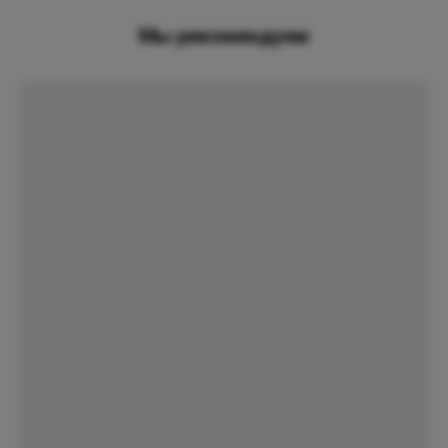
Мы рекомендуем