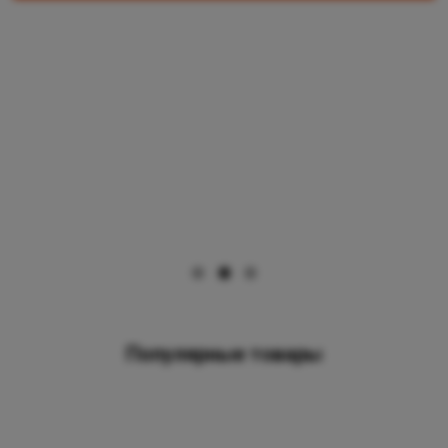
Популярные товары