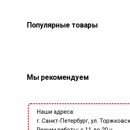
Популярные товары
Мы рекомендуем
Наши адреса:
г. Санкт-Петербург, ул. Торжковск
Режим работы: с 11 до 20 ч.