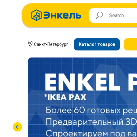
Санкт-Петербург
Каталог товаров