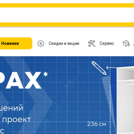
Новинки
Скидки и акции
Сервис