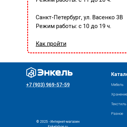
Санкт-Петербург, ул. Васенко 3В
Режим работы: с 10 до 19 ч.
Как пройти
Катал
+7 (903) 969-57-59
Мебель
Хранение
Текстиль
Разное
© 2025 - Интернет-магазин
Enkelshop.ru