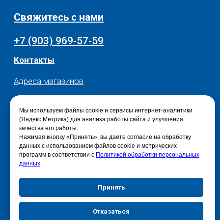
Мы используем файлы cookie и сервисы интернет-аналитики
(Яндекс.Метрика) для анализа работы сайта и улучшения
качества его работы.
Нажимая кнопку «Принять», вы даёте согласие на обработку
данных с использованием файлов cookie и метрических
программ в соответствии с
Политикой обработки персональных
данных
Принять
Отказаться