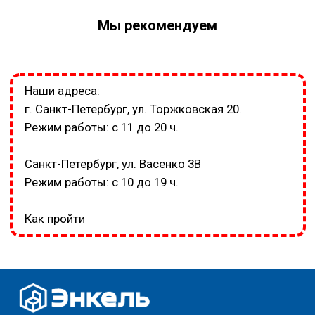
Мы рекомендуем