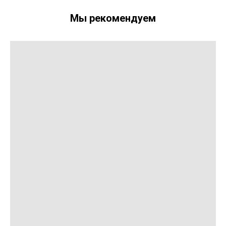
Мы рекомендуем