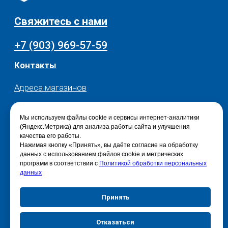
Мы используем файлы cookie и сервисы интернет-аналитики
(Яндекс.Метрика) для анализа работы сайта и улучшения
качества его работы.
Нажимая кнопку «Принять», вы даёте согласие на обработку
данных с использованием файлов cookie и метрических
программ в соответствии с
Политикой обработки персональных
данных
Принять
Отказаться