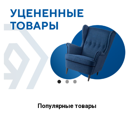
Популярные товары