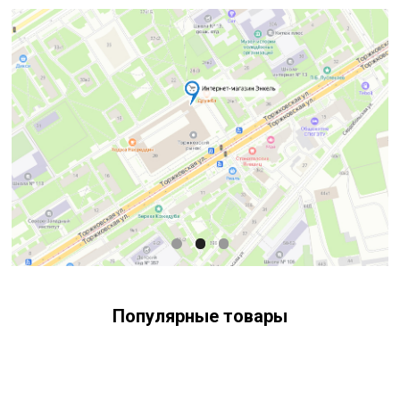
Популярные товары