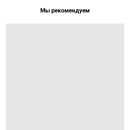
Мы рекомендуем