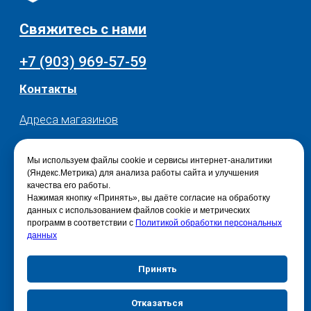
Мы используем файлы cookie и сервисы интернет-аналитики
(Яндекс.Метрика) для анализа работы сайта и улучшения
качества его работы.
Нажимая кнопку «Принять», вы даёте согласие на обработку
данных с использованием файлов cookie и метрических
программ в соответствии с
Политикой обработки персональных
данных
Принять
Отказаться