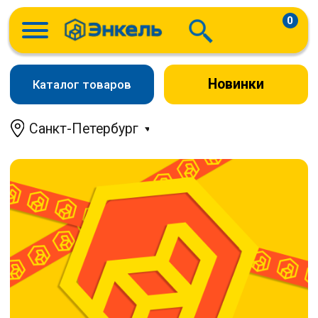
0
Новинки
Каталог товаров
Санкт-Петербург