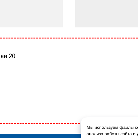
ая 20.
Мы используем файлы co
ГЛАВНАЯ СТРАНИЦА
анализа работы сайта и 