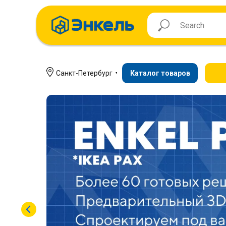
Санкт-Петербург
Каталог товаров