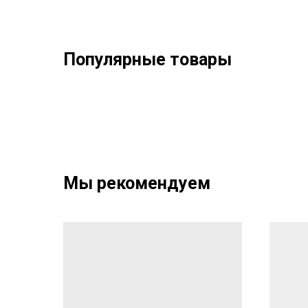
Популярные товары
Мы рекомендуем