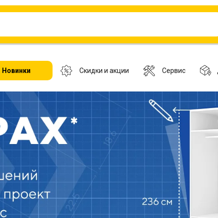
Новинки
Скидки и акции
Сервис