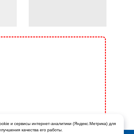
okie и сервисы интернет-аналитики (Яндекс.Метрика) для
улучшения качества его работы.