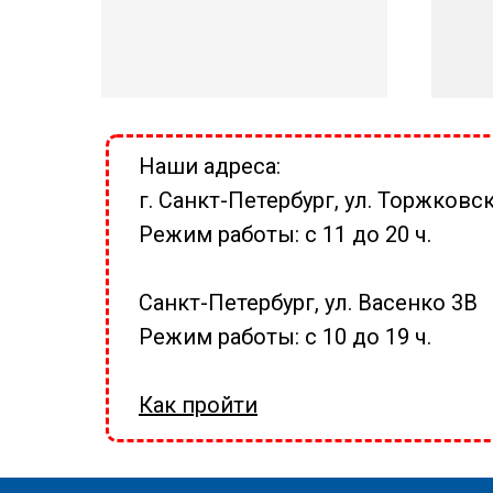
Наши адреса:
г. Санкт-Петербург, ул. Торжковск
Режим работы: с 11 до 20 ч.
Санкт-Петербург, ул. Васенко 3В
Режим работы: с 10 до 19 ч.
Как пройти