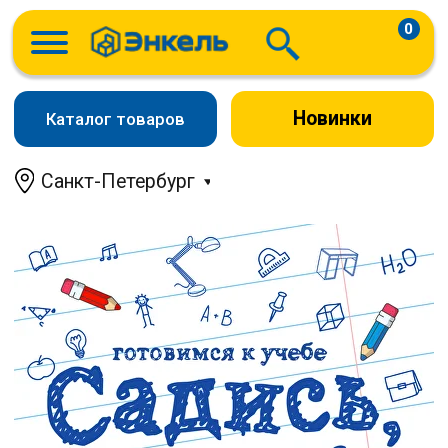
0
Новинки
Каталог товаров
Санкт-Петербург