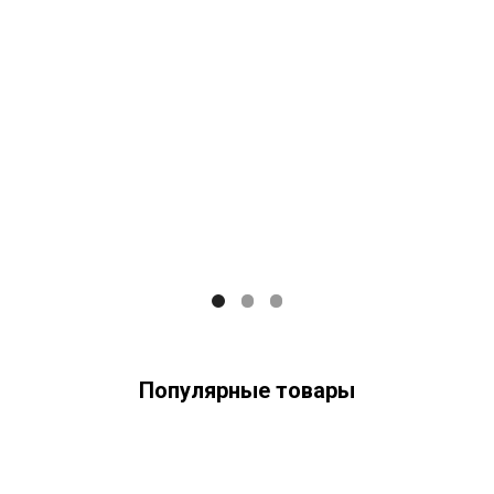
Популярные товары