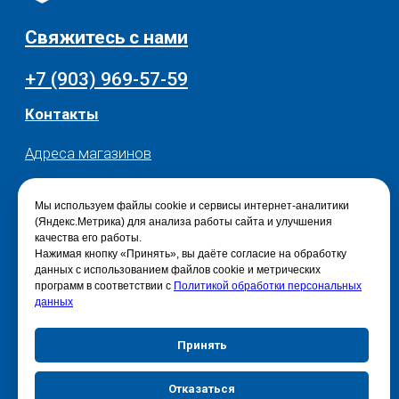
Мы используем файлы cookie и сервисы интернет-аналитики
(Яндекс.Метрика) для анализа работы сайта и улучшения
качества его работы.
Нажимая кнопку «Принять», вы даёте согласие на обработку
данных с использованием файлов cookie и метрических
программ в соответствии с
Политикой обработки персональных
данных
Принять
Отказаться