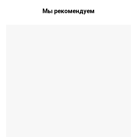
Мы рекомендуем