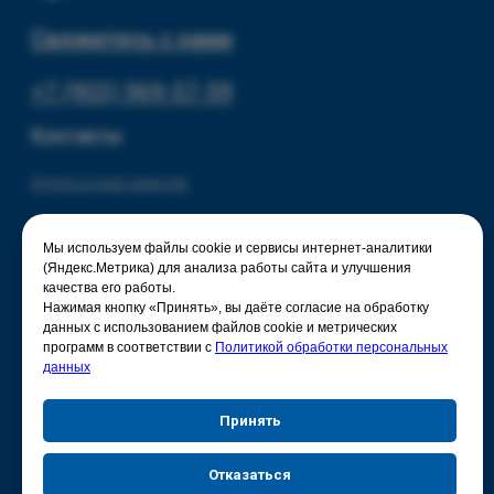
Мы используем файлы cookie и сервисы интернет-аналитики
(Яндекс.Метрика) для анализа работы сайта и улучшения
качества его работы.
Нажимая кнопку «Принять», вы даёте согласие на обработку
данных с использованием файлов cookie и метрических
программ в соответствии с
Политикой обработки персональных
данных
Принять
Отказаться