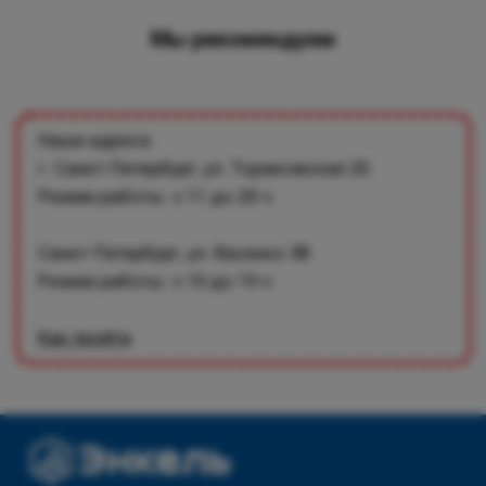
Мы рекомендуем