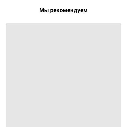
Мы рекомендуем