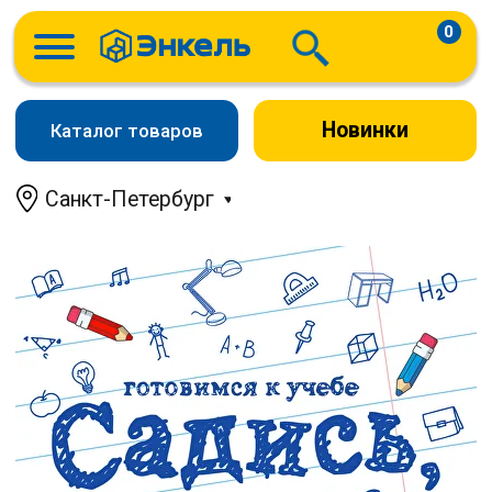
0
Новинки
Каталог товаров
Санкт-Петербург