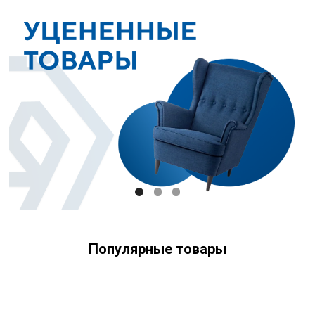
Популярные товары