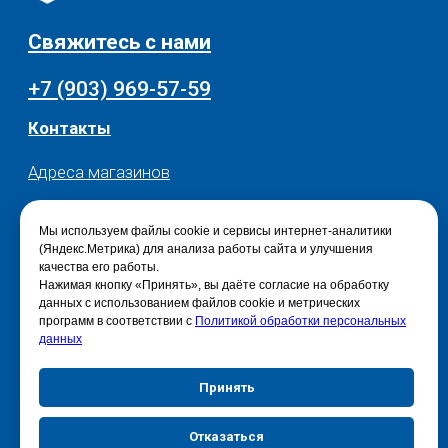
Мы используем файлы cookie и сервисы интернет-аналитики
(Яндекс.Метрика) для анализа работы сайта и улучшения
качества его работы.
Нажимая кнопку «Принять», вы даёте согласие на обработку
данных с использованием файлов cookie и метрических
программ в соответствии с
Политикой обработки персональных
данных
Принять
Отказаться