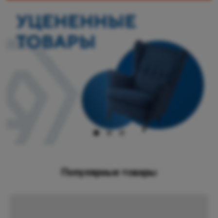
Популярные товары