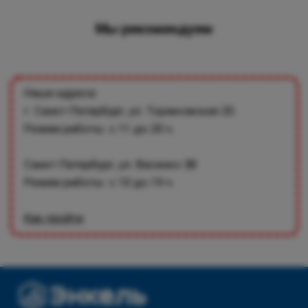
Мы рекомендуем