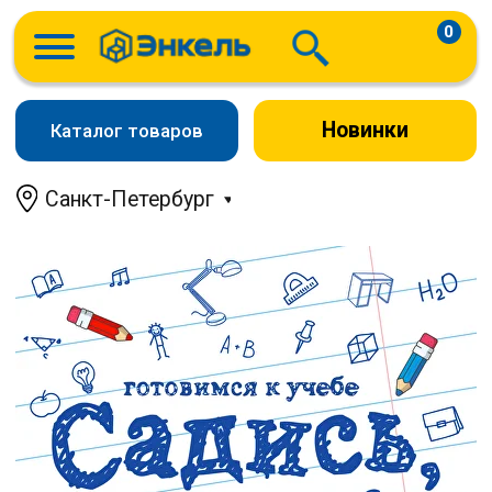
0
Новинки
Каталог товаров
Санкт-Петербург