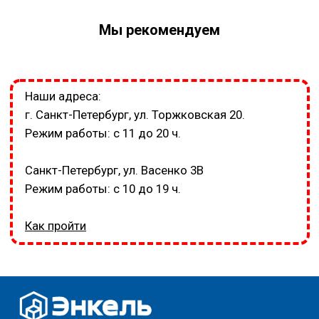
Мы рекомендуем