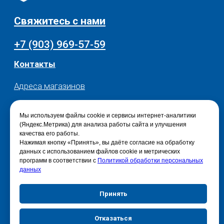
Мы используем файлы cookie и сервисы интернет-аналитики
(Яндекс.Метрика) для анализа работы сайта и улучшения
качества его работы.
Нажимая кнопку «Принять», вы даёте согласие на обработку
данных с использованием файлов cookie и метрических
программ в соответствии с
Политикой обработки персональных
данных
Принять
Отказаться