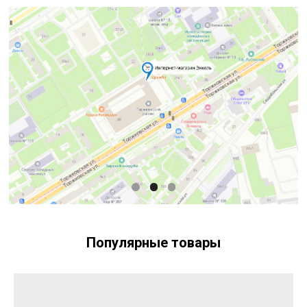
Популярные товары