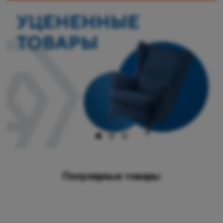
Популярные товары