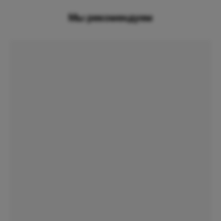
Мы рекомендуем