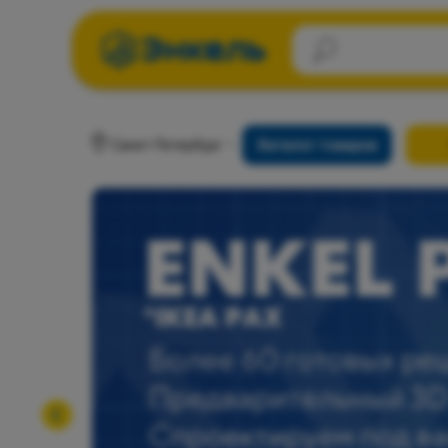
Санкт-Петербург
Каталог товаров