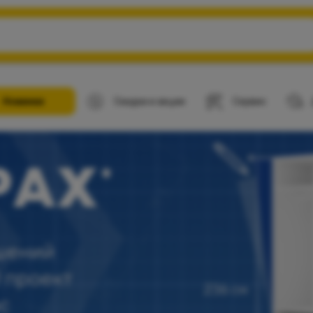
Новинки
Скидки и акции
Сервис