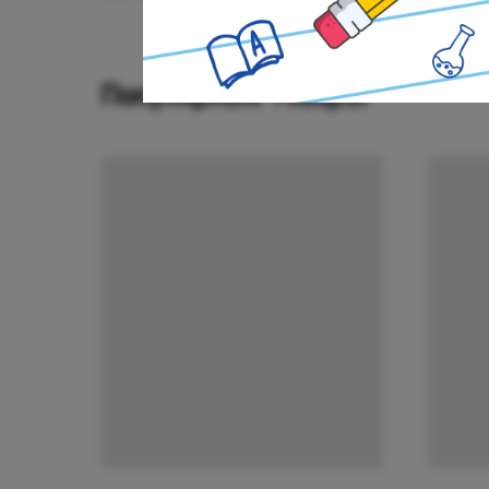
Популярные товары