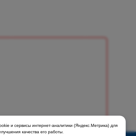
okie и сервисы интернет-аналитики (Яндекс.Метрика) для
улучшения качества его работы.