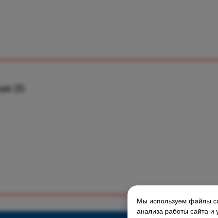
ая 20.
Мы используем файлы co
ГЛАВНАЯ СТРАНИЦА
анализа работы сайта и 