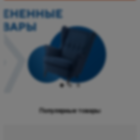
Популярные товары