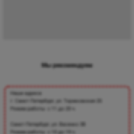
Мы рекомендуем