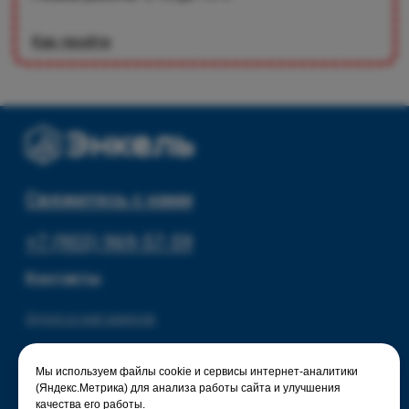
Мы используем файлы cookie и сервисы интернет-аналитики
(Яндекс.Метрика) для анализа работы сайта и улучшения
качества его работы.