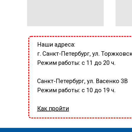
Наши адреса:
г. Санкт-Петербург, ул. Торжковск
Режим работы: с 11 до 20 ч.
Санкт-Петербург, ул. Васенко 3В
Режим работы: с 10 до 19 ч.
Как пройти