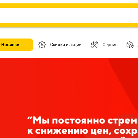
Новинки
Скидки и акции
Сервис