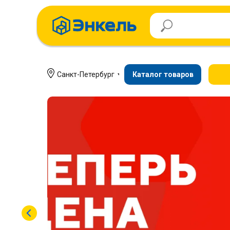
Санкт-Петербург
Каталог товаров