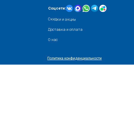
Соцсети:
Скидки и акции
Доставка и оплата
О нас
Политика конфиденциальности