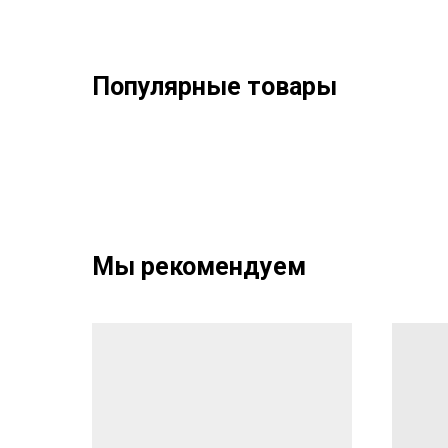
Популярные товары
Мы рекомендуем