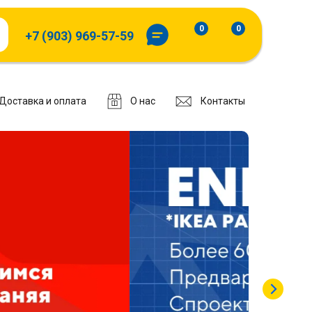
0
0
+7 (903) 969-57-59
Доставка и оплата
О нас
Контакты