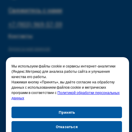
Мы используем файлы cookie и сервисы интернет-аналитики
(Яндекс.Метрика) для анализа работы сайта и улучшения
качества его работы.
Нажимая кнопку «Принять», вы даёте согласие на обработку
данных с использованием файлов cookie и метрических
программ в соответствии с
Политикой обработки персональных
данных
Принять
Отказаться