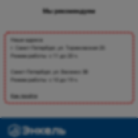
Мы рекомендуем