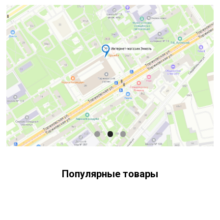
Популярные товары