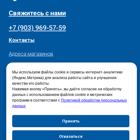
Мы используем файлы cookie и сервисы интернет-аналитики
(Яндекс.Метрика) для анализа работы сайта и улучшения
качества его работы.
Нажимая кнопку «Принять», вы даёте согласие на обработку
данных с использованием файлов cookie и метрических
программ в соответствии с
Политикой обработки персональных
данных
Принять
Отказаться