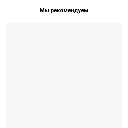
Мы рекомендуем