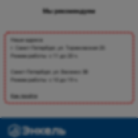
Мы рекомендуем