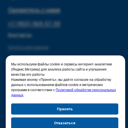
Мы используем файлы cookie и сервисы интернет-аналитики
(Яндекс.Метрика) для анализа работы сайта и улучшения
качества его работы.
Нажимая кнопку «Принять», вы даёте согласие на обработку
данных с использованием файлов cookie и метрических
программ в соответствии с
Политикой обработки персональных
данных
Принять
Отказаться