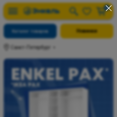
0
Новинки
Каталог товаров
Санкт-Петербург