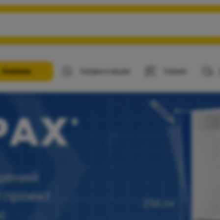
Новинки
Скидки и акции
Сервис