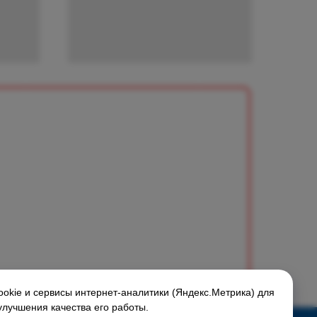
okie и сервисы интернет-аналитики (Яндекс.Метрика) для
улучшения качества его работы.