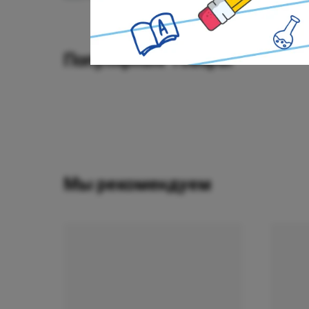
Популярные товары
Мы рекомендуем