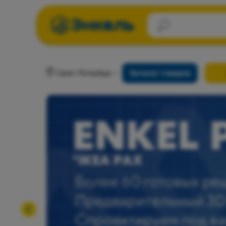
Санкт-Петербург
Каталог товаров