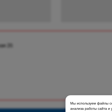
ая 20.
Мы используем файлы co
ГЛАВНАЯ СТРАНИЦА
анализа работы сайта и 