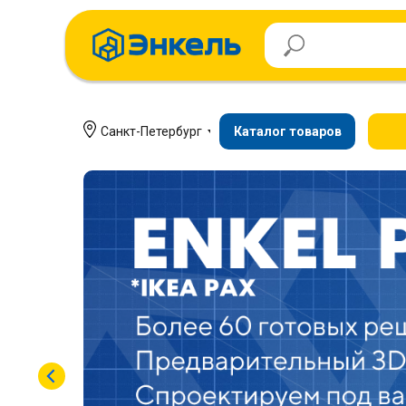
Санкт-Петербург
Каталог товаров