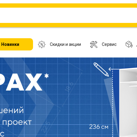
Новинки
Скидки и акции
Сервис