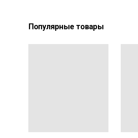
Популярные товары