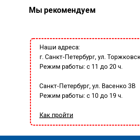
Мы рекомендуем
Наши адреса:
г. Санкт-Петербург, ул. Торжковск
Режим работы: с 11 до 20 ч.
Санкт-Петербург, ул. Васенко 3В
Режим работы: с 10 до 19 ч.
Как пройти