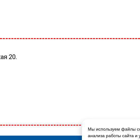
ая 20.
Мы используем файлы co
ГЛАВНАЯ СТРАНИЦА
анализа работы сайта и 