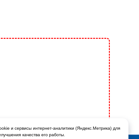
okie и сервисы интернет-аналитики (Яндекс.Метрика) для
улучшения качества его работы.