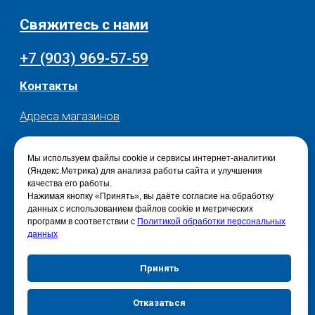
Мы используем файлы cookie и сервисы интернет-аналитики
(Яндекс.Метрика) для анализа работы сайта и улучшения
качества его работы.
Нажимая кнопку «Принять», вы даёте согласие на обработку
данных с использованием файлов cookie и метрических
программ в соответствии с
Политикой обработки персональных
данных
Принять
Отказаться