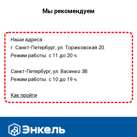
Мы рекомендуем