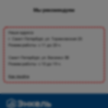
Мы рекомендуем