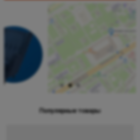
Популярные товары